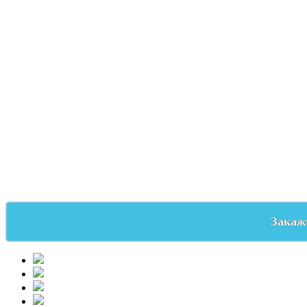
Закажи