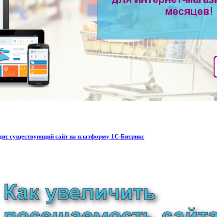
водит существующий сайт на платформу 1С-Битрикс