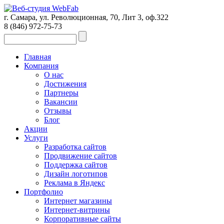
г. Самара, ул. Революционная, 70, Лит 3, оф.322
8 (846)
972-75-73
Главная
Компания
О нас
Достижения
Партнеры
Вакансии
Отзывы
Блог
Акции
Услуги
Разработка сайтов
Продвижение сайтов
Поддержка сайтов
Дизайн логотипов
Реклама в Яндекс
Портфолио
Интернет магазины
Интернет-витрины
Корпоративные сайты