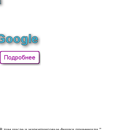
! В том числе и маркетинговые фишки применили.”