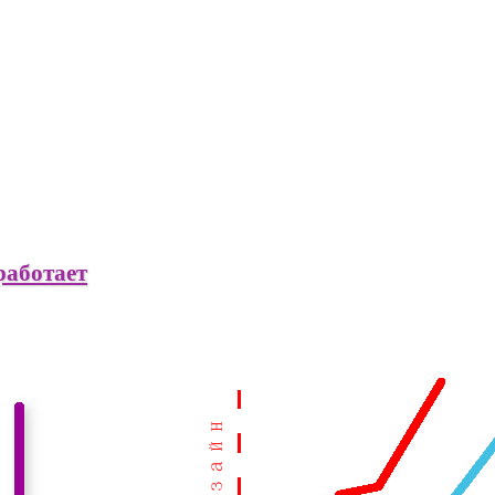
работает