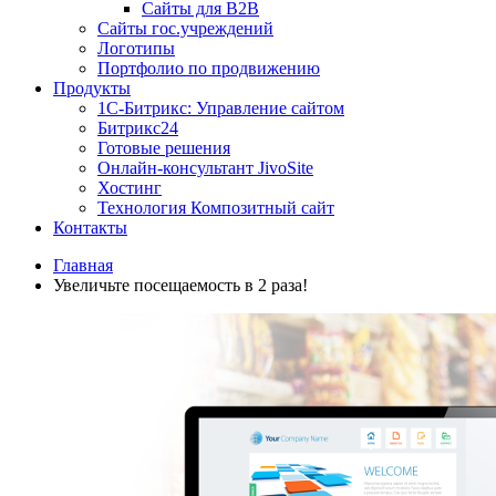
Сайты для B2B
Сайты гос.учреждений
Логотипы
Портфолио по продвижению
Продукты
1С-Битрикс: Управление сайтом
Битрикс24
Готовые решения
Онлайн-консультант JivoSite
Хостинг
Технология Композитный сайт
Контакты
Главная
Увеличьте посещаемость в 2 раза!