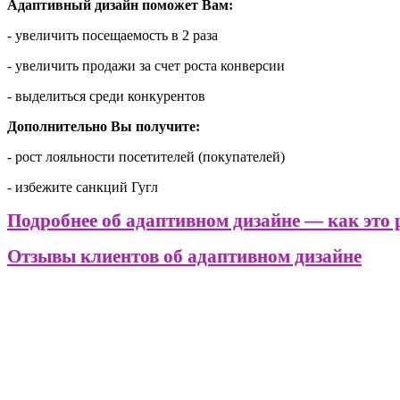
Адаптивный дизайн поможет Вам:
- увеличить посещаемость в 2 раза
- увеличить продажи за счет роста конверсии
- выделиться среди конкурентов
Дополнительно Вы получите:
- рост лояльности посетителей (покупателей)
- избежите санкций Гугл
Подробнее об адаптивном дизайне — как это 
Отзывы клиентов об адаптивном дизайне