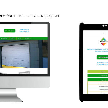
 сайта на планшетах и смартфонах.