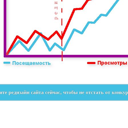
те редизайн сайта сейчас, чтобы не отстать от конку