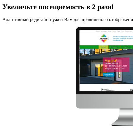
Увеличьте посещаемость в 2 раза!
Адаптивный редизайн нужен Вам для правильного отображения