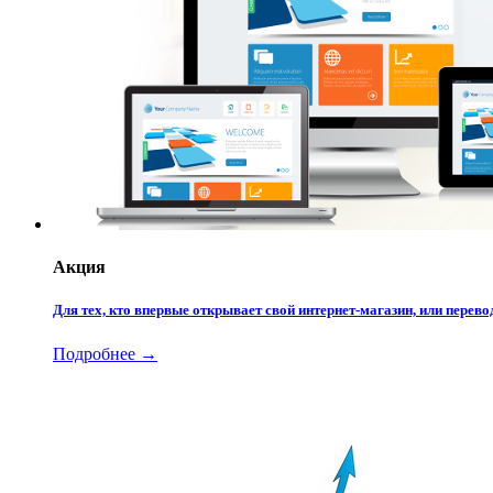
Акция
Для тех, кто впервые открывает свой интернет-магазин, или пере
Подробнее →