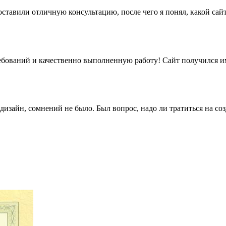
ставили отличную консультацию, после чего я понял, какой сайт
бований и качественно выполненную работу! Сайт получился име
дизайн, сомнений не было. Был вопрос, надо ли тратиться на со