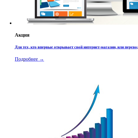
Акция
Для тех, кто впервые открывает свой интернет-магазин, или пере
Подробнее →