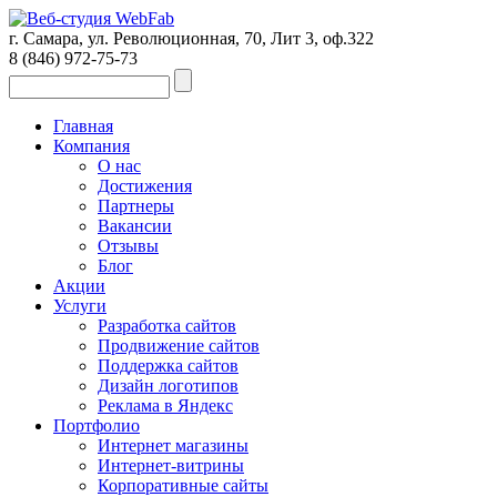
г. Самара, ул. Революционная, 70, Лит 3, оф.322
8 (846)
972-75-73
Главная
Компания
О нас
Достижения
Партнеры
Вакансии
Отзывы
Блог
Акции
Услуги
Разработка сайтов
Продвижение сайтов
Поддержка сайтов
Дизайн логотипов
Реклама в Яндекс
Портфолио
Интернет магазины
Интернет-витрины
Корпоративные сайты