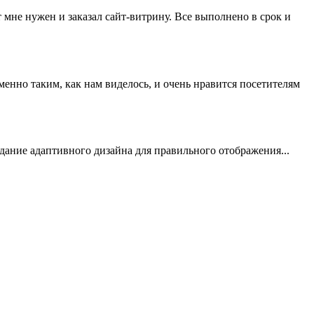
 мне нужен и заказал сайт-витрину. Все выполнено в срок и
нно таким, как нам виделось, и очень нравится посетителям
здание адаптивного дизайна для правильного отображения...