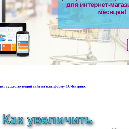
водит существующий сайт на платформу 1С-Битрикс