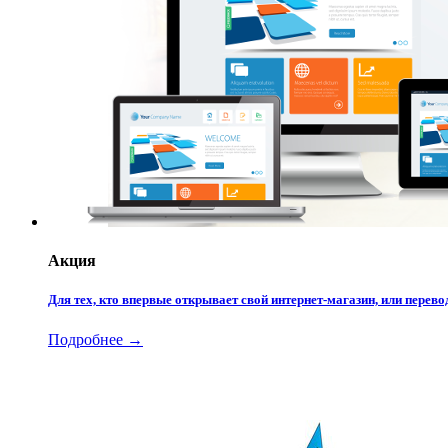
Акция
Для тех, кто впервые открывает свой интернет-магазин, или пере
Подробнее →