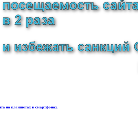
та на планшетах и смартфонах.