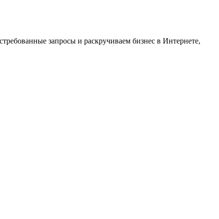
стребованные запросы и раскручиваем бизнес в Интернете,