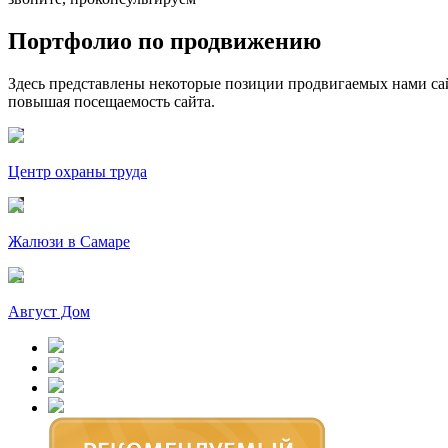
Портфолио по продвижению
Здесь представлены некоторые позиции продвигаемых нами сай
повышая посещаемость сайта.
Центр охраны труда
Жалюзи в Самаре
Август Дом