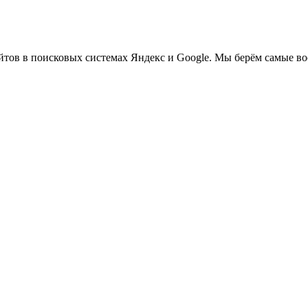
тов в поисковых системах Яндекс и Google. Мы берём самые во