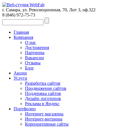
г. Самара, ул. Революционная, 70, Лит 3, оф.322
8 (846)
972-75-73
Главная
Компания
О нас
Достижения
Партнеры
Вакансии
Отзывы
Блог
Акции
Услуги
Разработка сайтов
Продвижение сайтов
Поддержка сайтов
Дизайн логотипов
Реклама в Яндекс
Портфолио
Интернет магазины
Интернет-витрины
Корпоративные сайты