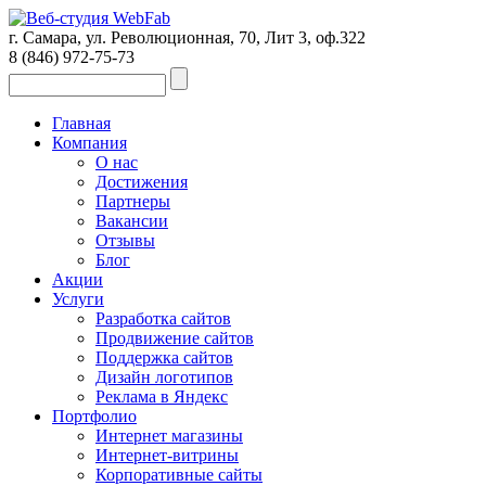
г. Самара, ул. Революционная, 70, Лит 3, оф.322
8 (846)
972-75-73
Главная
Компания
О нас
Достижения
Партнеры
Вакансии
Отзывы
Блог
Акции
Услуги
Разработка сайтов
Продвижение сайтов
Поддержка сайтов
Дизайн логотипов
Реклама в Яндекс
Портфолио
Интернет магазины
Интернет-витрины
Корпоративные сайты