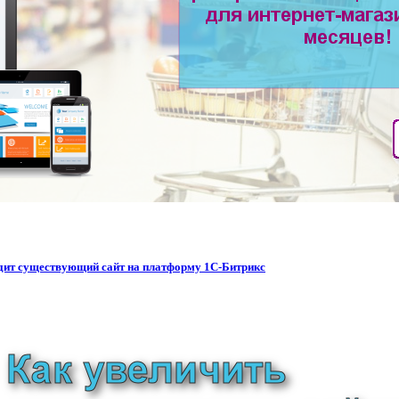
водит существующий сайт на платформу 1С-Битрикс