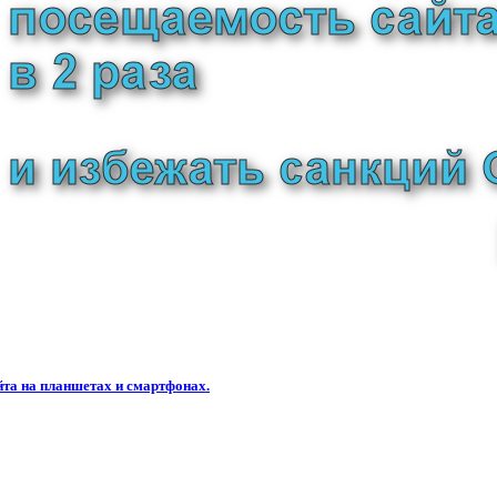
та на планшетах и смартфонах.