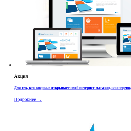
Акция
Для тех, кто впервые открывает свой интернет-магазин, или пере
Подробнее →