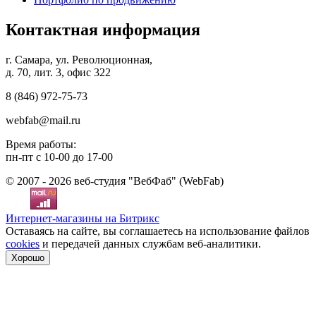
Контактная информация
г. Самара, ул. Революционная,
д. 70, лит. 3, офис 322
8 (846)
972-75-73
webfab@mail.ru
Время работы:
пн-пт с 10-00 до 17-00
© 2007 - 2026 веб-студия "ВебФаб" (WebFab)
Интернет-магазины на Битрикс
Оставаясь на сайте, вы соглашаетесь на использование файлов
cookies
и передачей данных службам веб-аналитики.
Хорошо