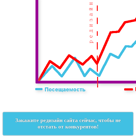
Закажите редизайн сайта сейчас, чтобы не
отстать от конкурентов!