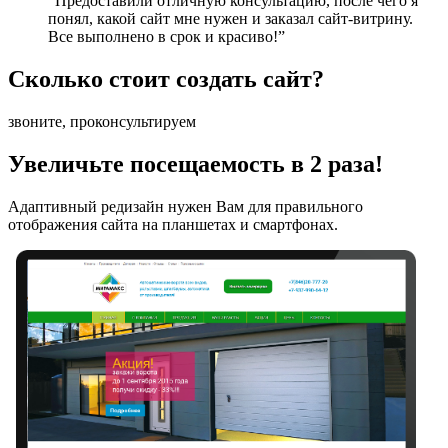
“Предоставили отличную консультацию, после чего я
понял, какой сайт мне нужен и заказал сайт-витрину.
Все выполнено в срок и красиво!”
Сколько стоит создать сайт?
звоните, проконсультируем
Увеличьте посещаемость в 2 раза!
Адаптивный редизайн нужен Вам для правильного
отображения сайта на планшетах и смартфонах.