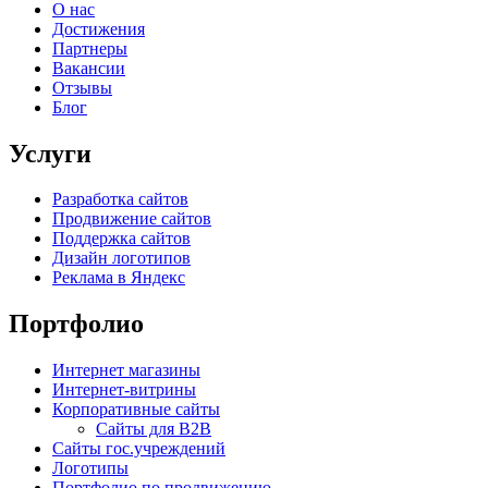
О нас
Достижения
Партнеры
Вакансии
Отзывы
Блог
Услуги
Разработка сайтов
Продвижение сайтов
Поддержка сайтов
Дизайн логотипов
Реклама в Яндекс
Портфолио
Интернет магазины
Интернет-витрины
Корпоративные сайты
Сайты для B2B
Сайты гос.учреждений
Логотипы
Портфолио по продвижению