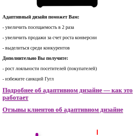
Адаптивный дизайн поможет Вам:
- увеличить посещаемость в 2 раза
- увеличить продажи за счет роста конверсии
- выделиться среди конкурентов
Дополнительно Вы получите:
- рост лояльности посетителей (покупателей)
- избежите санкций Гугл
Подробнее об адаптивном дизайне — как это
работает
Отзывы клиентов об адаптивном дизайне