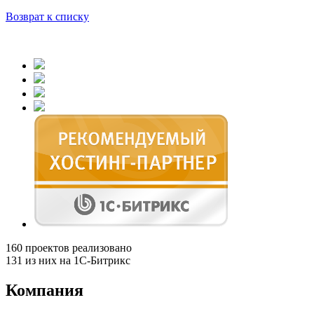
Возврат к списку
160
проектов реализовано
131
из них на 1С-Битрикс
Компания