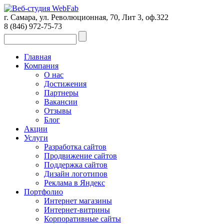
г. Самара, ул. Революционная, 70, Лит 3, оф.322
8 (846)
972-75-73
Главная
Компания
О нас
Достижения
Партнеры
Вакансии
Отзывы
Блог
Акции
Услуги
Разработка сайтов
Продвижение сайтов
Поддержка сайтов
Дизайн логотипов
Реклама в Яндекс
Портфолио
Интернет магазины
Интернет-витрины
Корпоративные сайты