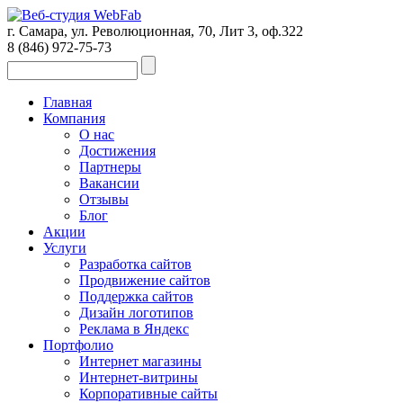
г. Самара, ул. Революционная, 70, Лит 3, оф.322
8 (846)
972-75-73
Главная
Компания
О нас
Достижения
Партнеры
Вакансии
Отзывы
Блог
Акции
Услуги
Разработка сайтов
Продвижение сайтов
Поддержка сайтов
Дизайн логотипов
Реклама в Яндекс
Портфолио
Интернет магазины
Интернет-витрины
Корпоративные сайты