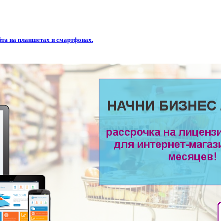
та на планшетах и смартфонах.