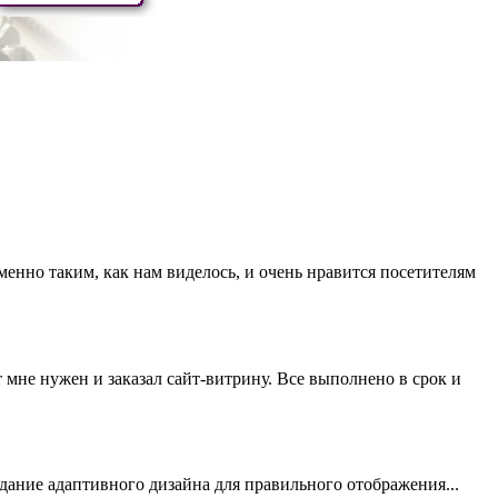
нно таким, как нам виделось, и очень нравится посетителям
 мне нужен и заказал сайт-витрину. Все выполнено в срок и
здание адаптивного дизайна для правильного отображения...