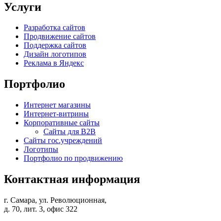
Услуги
Разработка сайтов
Продвижение сайтов
Поддержка сайтов
Дизайн логотипов
Реклама в Яндекс
Портфолио
Интернет магазины
Интернет-витрины
Корпоративные сайты
Сайты для B2B
Сайты гос.учреждений
Логотипы
Портфолио по продвижению
Контактная информация
г. Самара, ул. Революционная,
д. 70, лит. 3, офис 322