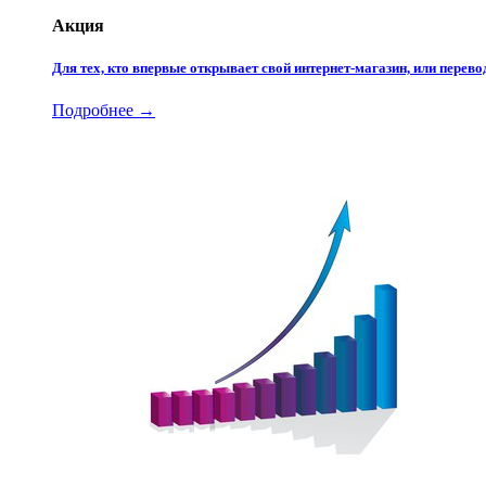
Акция
Для тех, кто впервые открывает свой интернет-магазин, или пере
Подробнее →