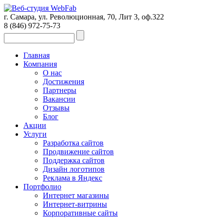
г. Самара, ул. Революционная, 70, Лит 3, оф.322
8 (846)
972-75-73
Главная
Компания
О нас
Достижения
Партнеры
Вакансии
Отзывы
Блог
Акции
Услуги
Разработка сайтов
Продвижение сайтов
Поддержка сайтов
Дизайн логотипов
Реклама в Яндекс
Портфолио
Интернет магазины
Интернет-витрины
Корпоративные сайты