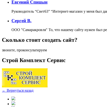
Евгений Спицын
Руководитель “Свет63”
“Интернет-магазин у меня был да
Сергей В.
ООО "Самаракровля"
То, что нашему сайту нужен был ре
Сколько стоит создать сайт?
звоните, проконсультируем
Строй Комплект Сервис
← Вернуться назад