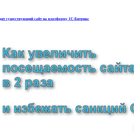
водит существующий сайт на платформу 1С-Битрикс