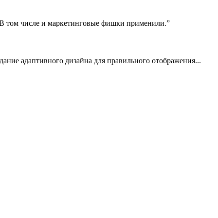
! В том числе и маркетинговые фишки применили.”
здание адаптивного дизайна для правильного отображения...