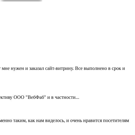
 мне нужен и заказал сайт-витрину. Все выполнено в срок и
тиву ООО "ВебФаб" и в частности...
нно таким, как нам виделось, и очень нравится посетителям