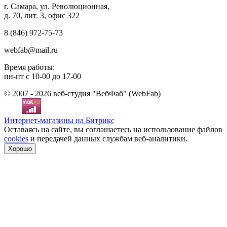
г. Самара, ул. Революционная,
д. 70, лит. 3, офис 322
8 (846)
972-75-73
webfab@mail.ru
Время работы:
пн-пт с 10-00 до 17-00
© 2007 - 2026 веб-студия "ВебФаб" (WebFab)
Интернет-магазины на Битрикс
Оставаясь на сайте, вы соглашаетесь на использование файлов
cookies
и передачей данных службам веб-аналитики.
Хорошо