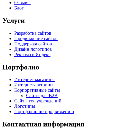
Отзывы
Блог
Услуги
Разработка сайтов
Продвижение сайтов
Поддержка сайтов
Дизайн логотипов
Реклама в Яндекс
Портфолио
Интернет магазины
Интернет-витрины
Корпоративные сайты
Сайты для B2B
Сайты гос.учреждений
Логотипы
Портфолио по продвижению
Контактная информация