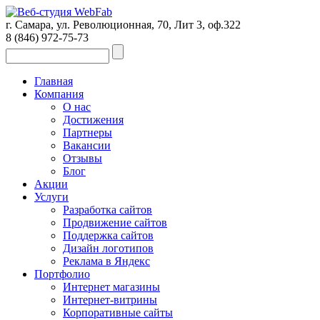
г. Самара, ул. Революционная, 70, Лит 3, оф.322
8 (846)
972-75-73
Главная
Компания
О нас
Достижения
Партнеры
Вакансии
Отзывы
Блог
Акции
Услуги
Разработка сайтов
Продвижение сайтов
Поддержка сайтов
Дизайн логотипов
Реклама в Яндекс
Портфолио
Интернет магазины
Интернет-витрины
Корпоративные сайты