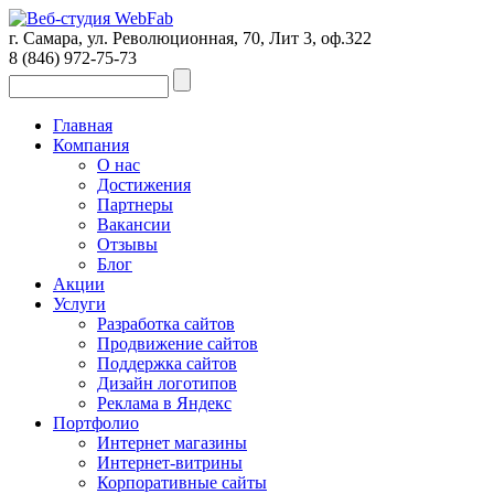
г. Самара, ул. Революционная, 70, Лит 3, оф.322
8 (846)
972-75-73
Главная
Компания
О нас
Достижения
Партнеры
Вакансии
Отзывы
Блог
Акции
Услуги
Разработка сайтов
Продвижение сайтов
Поддержка сайтов
Дизайн логотипов
Реклама в Яндекс
Портфолио
Интернет магазины
Интернет-витрины
Корпоративные сайты