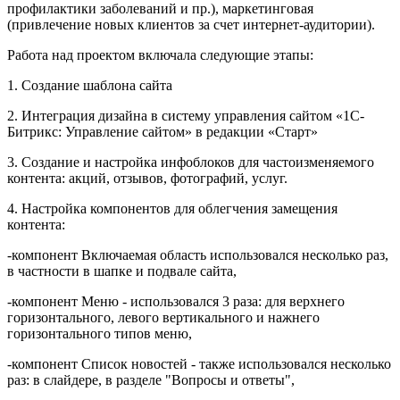
профилактики заболеваний и пр.), маркетинговая
(привлечение новых клиентов за счет интернет-аудитории).
Работа над проектом включала следующие этапы:
1. Создание шаблона сайта
2. Интеграция дизайна в систему управления сайтом «1С-
Битрикс: Управление сайтом» в редакции «Старт»
3. Создание и настройка инфоблоков для частоизменяемого
контента: акций, отзывов, фотографий, услуг.
4. Настройка компонентов для облегчения замещения
контента:
-компонент Включаемая область использовался несколько раз,
в частности в шапке и подвале сайта,
-компонент Меню - использовался 3 раза: для верхнего
горизонтального, левого вертикального и нажнего
горизонтального типов меню,
-компонент Список новостей - также использовался несколько
раз: в слайдере, в разделе "Вопросы и ответы",