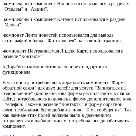
-комплексный компонент Новости использовался в разделах
"Отзывы" и "Акции",
-комплексный компонент Каталог использовался в разделе
"Услуги",
-компонет Лента новостей использовался для вывода
фотографий в блоке "Фотогалерея" на главной странице,
-компонент Настраиваемая Яндекс.Карта использовался в
разделе "Контакты"
5.Доработка компонентов на основе стандартного
функционала.
В частности, потребовалось доработать компонент "Форма
обратной связи" для двух целей: для услуги "Записаться на
оздоровление" (кнопка вызова формы располагается в шапке
сайта) потребовалось включить в форму дополнительное поле
- телефон. Также в разделе "Контакты" в форму обратной
связи необходимо было добавить поле "Тема сообщения". Так
как данные этих полей должны были в дальнейшем
отправляться в шаблоне писем, потребовалось дорабатывать
компонент.