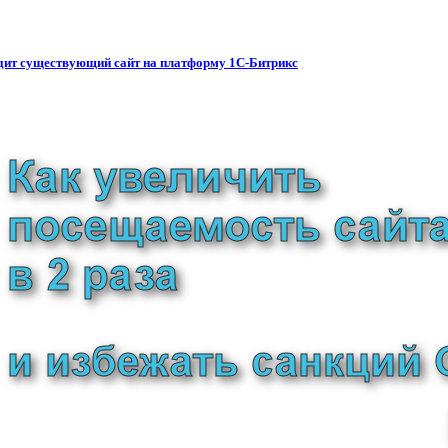
водит существующий сайт на платформу 1С-Битрикс