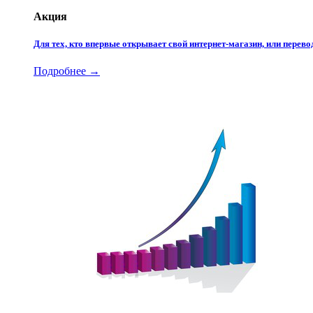
Акция
Для тех, кто впервые открывает свой интернет-магазин, или пере
Подробнее →