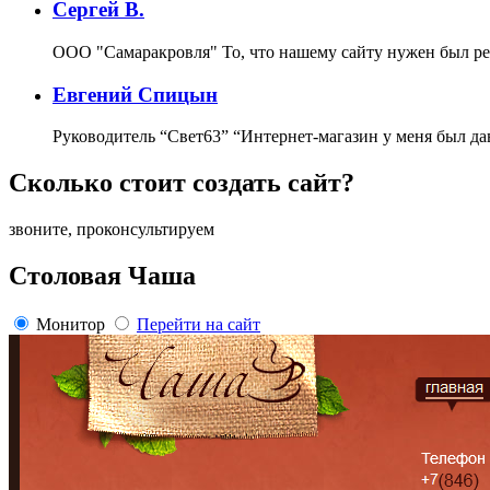
Сергей В.
ООО "Самаракровля"
То, что нашему сайту нужен был ре
Евгений Спицын
Руководитель “Свет63”
“Интернет-магазин у меня был да
Сколько стоит создать сайт?
звоните, проконсультируем
Столовая Чаша
Монитор
Перейти на сайт