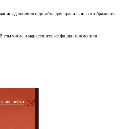
здание адаптивного дизайна для правильного отображения...
! В том числе и маркетинговые фишки применили.”