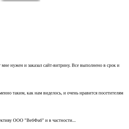
 мне нужен и заказал сайт-витрину. Все выполнено в срок и
нно таким, как нам виделось, и очень нравится посетителям
тиву ООО "ВебФаб" и в частности...