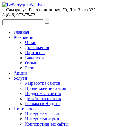
г. Самара, ул. Революционная, 70, Лит 3, оф.322
8 (846)
972-75-73
Главная
Компания
О нас
Достижения
Партнеры
Вакансии
Отзывы
Блог
Акции
Услуги
Разработка сайтов
Продвижение сайтов
Поддержка сайтов
Дизайн логотипов
Реклама в Яндекс
Портфолио
Интернет магазины
Интернет-витрины
Корпоративные сайты