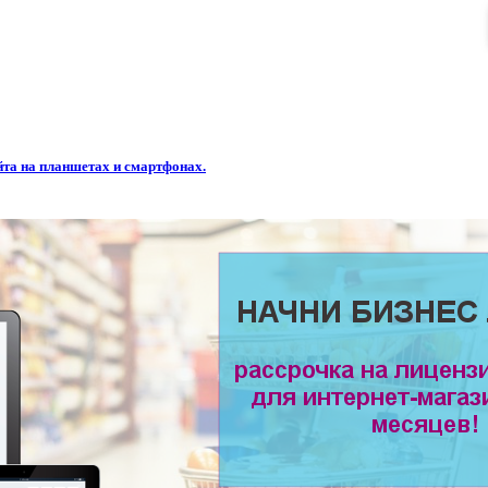
та на планшетах и смартфонах.