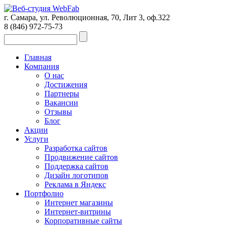
г. Самара, ул. Революционная, 70, Лит 3, оф.322
8 (846)
972-75-73
Главная
Компания
О нас
Достижения
Партнеры
Вакансии
Отзывы
Блог
Акции
Услуги
Разработка сайтов
Продвижение сайтов
Поддержка сайтов
Дизайн логотипов
Реклама в Яндекс
Портфолио
Интернет магазины
Интернет-витрины
Корпоративные сайты