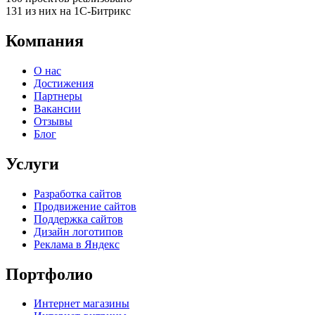
131
из них на 1С-Битрикс
Компания
О нас
Достижения
Партнеры
Вакансии
Отзывы
Блог
Услуги
Разработка сайтов
Продвижение сайтов
Поддержка сайтов
Дизайн логотипов
Реклама в Яндекс
Портфолио
Интернет магазины