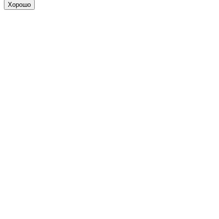
Хорошо