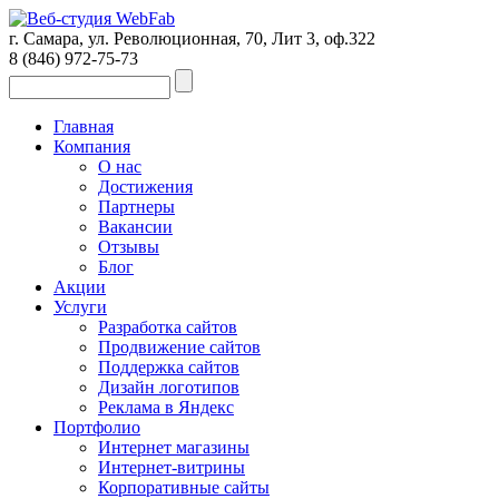
г. Самара, ул. Революционная, 70, Лит 3, оф.322
8 (846)
972-75-73
Главная
Компания
О нас
Достижения
Партнеры
Вакансии
Отзывы
Блог
Акции
Услуги
Разработка сайтов
Продвижение сайтов
Поддержка сайтов
Дизайн логотипов
Реклама в Яндекс
Портфолио
Интернет магазины
Интернет-витрины
Корпоративные сайты