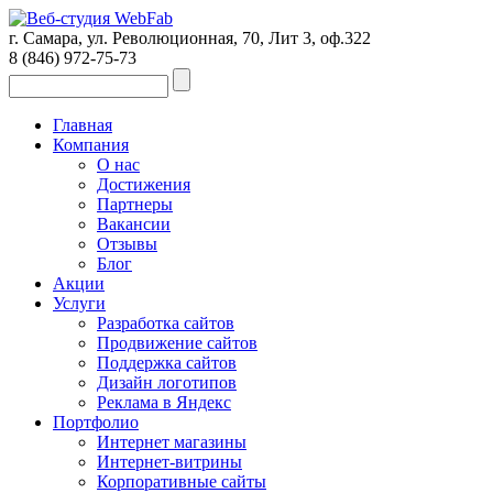
г. Самара, ул. Революционная, 70, Лит 3, оф.322
8 (846)
972-75-73
Главная
Компания
О нас
Достижения
Партнеры
Вакансии
Отзывы
Блог
Акции
Услуги
Разработка сайтов
Продвижение сайтов
Поддержка сайтов
Дизайн логотипов
Реклама в Яндекс
Портфолио
Интернет магазины
Интернет-витрины
Корпоративные сайты