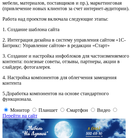
мебели, материалов, поставщиков и пр.), маркетинговая
(привлечение новых клиентов за счет интернет-аудитории).
Работа над проектом включала следующие этапы:
1. Создание шаблона сайта
2. Интеграция дизайна в систему управления сайтом «1С-
Битрикс: Управление сайтом» в редакции «Старт»
3. Создание и настройка инфоблоков для частоизменяемого
контента: полезные советы, отзывы, партнеры, акции в
слайдере, фотогалерея.
4. Настройка компонентов для облегчения замещения
контента
5.Доработка компонентов на основе стандартного
функционала.
Монитор
Планшет
Смартфон
Видео
Перейти на сайт