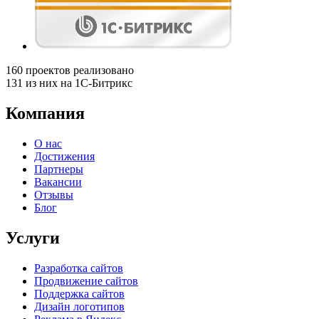
160
проектов реализовано
131
из них на 1С-Битрикс
Компания
О нас
Достижения
Партнеры
Вакансии
Отзывы
Блог
Услуги
Разработка сайтов
Продвижение сайтов
Поддержка сайтов
Дизайн логотипов