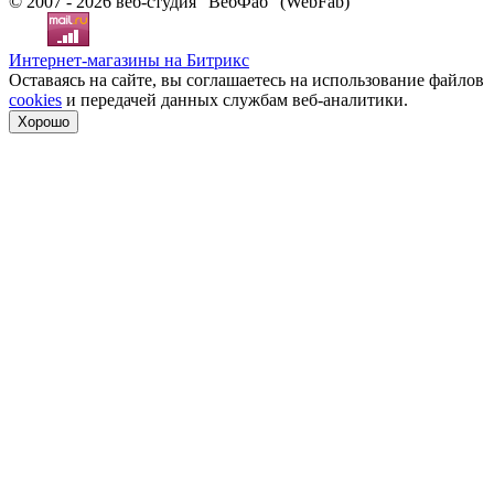
© 2007 - 2026 веб-студия "ВебФаб" (WebFab)
Интернет-магазины на Битрикс
Оставаясь на сайте, вы соглашаетесь на использование файлов
cookies
и передачей данных службам веб-аналитики.
Хорошо