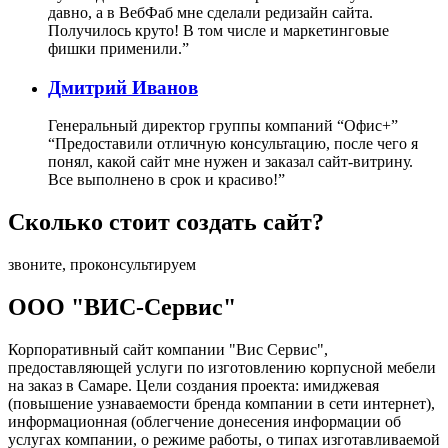
давно, а в ВебФаб мне сделали редизайн сайта.
Получилось круто! В том числе и маркетинговые
фишки применили.”
Дмитрий Иванов
Генеральный директор группы компаний “Офис+”
“Предоставили отличную консультацию, после чего я
понял, какой сайт мне нужен и заказал сайт-витрину.
Все выполнено в срок и красиво!”
Сколько стоит создать сайт?
звоните, проконсультируем
ООО "ВИС-Сервис"
Корпоративный сайт компании "Вис Сервис",
предоставляющей услуги по изготовлению корпусной мебели
на заказ в Самаре. Цели создания проекта: имиджевая
(повышение узнаваемости бренда компании в сети интернет),
информационная (облегчение донесения информации об
услугах компании, о режиме работы, о типах изготавливаемой