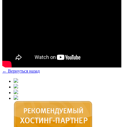
← Вернуться назад