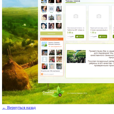
← Вернуться назад