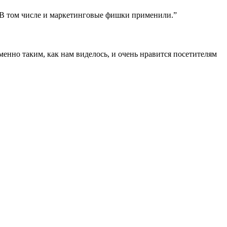
! В том числе и маркетинговые фишки применили.”
нно таким, как нам виделось, и очень нравится посетителям