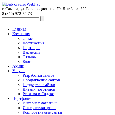
г. Самара, ул. Революционная, 70, Лит 3, оф.322
8 (846)
972-75-73
Главная
Компания
О нас
Достижения
Партнеры
Вакансии
Отзывы
Блог
Акции
Услуги
Разработка сайтов
Продвижение сайтов
Поддержка сайтов
Дизайн логотипов
Реклама в Яндекс
Портфолио
Интернет магазины
Интернет-витрины
Корпоративные сайты