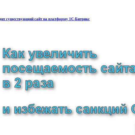
водит существующий сайт на платформу 1С-Битрикс