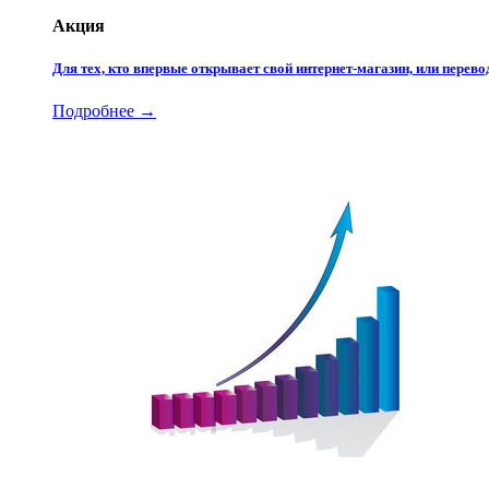
Акция
Для тех, кто впервые открывает свой интернет-магазин, или пере
Подробнее →