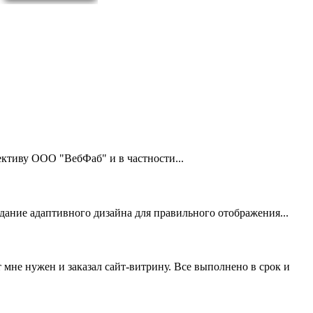
тиву ООО "ВебФаб" и в частности...
здание адаптивного дизайна для правильного отображения...
 мне нужен и заказал сайт-витрину. Все выполнено в срок и