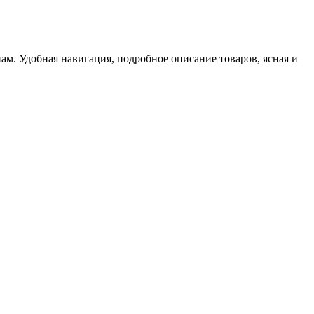
м. Удобная навигация, подробное описание товаров, ясная и