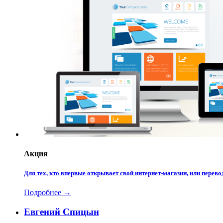
Акция
Для тех, кто впервые открывает свой интернет-магазин, или пере
Подробнее →
Евгений Спицын