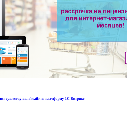
водит существующий сайт на платформу 1С-Битрикс