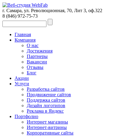
г. Самара, ул. Революционная, 70, Лит 3, оф.322
8 (846)
972-75-73
Главная
Компания
О нас
Достижения
Партнеры
Вакансии
Отзывы
Блог
Акции
Услуги
Разработка сайтов
Продвижение сайтов
Поддержка сайтов
Дизайн логотипов
Реклама в Яндекс
Портфолио
Интернет магазины
Интернет-витрины
Корпоративные сайты