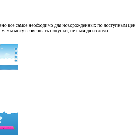
лено все самое необходимо для новорожденных по доступным цена
 мамы могут совершать покупки, не выходя из дома