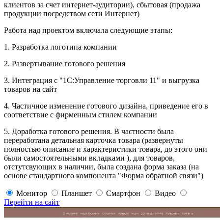
клиентов за счет интернет-аудитории), сбытовая (продажа
продукции посредством сети Интернет)
Работа над проектом включала следующие этапы:
1. Разработка логотипа компании
2. Развертывание готового решения
3. Интеграция с "1С:Управление торговли 11" и выгрузка
товаров на сайт
4. Частичное изменение готового дизайна, приведение его в
соответствие с фирменным стилем компании
5. Доработка готового решения. В частности была
переработана детальная карточка товара (развернуты
полностью описание и характеристики товара, до этого они
были самостоятельными вкладками ), для товаров,
отстутсвующих в наличии, была создана форма заказа (на
основе стандартного компонента "Форма обратной связи")
Монитор
Планшет
Смартфон
Видео
Перейти на сайт