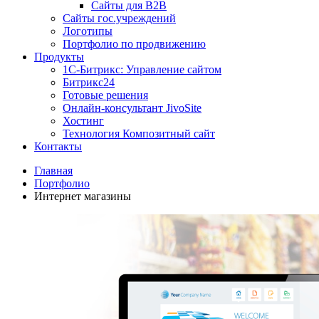
Сайты для B2B
Сайты гос.учреждений
Логотипы
Портфолио по продвижению
Продукты
1С-Битрикс: Управление сайтом
Битрикс24
Готовые решения
Онлайн-консультант JivoSite
Хостинг
Технология Композитный сайт
Контакты
Главная
Портфолио
Интернет магазины