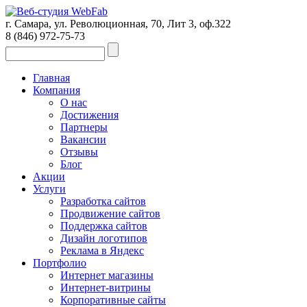
г. Самара, ул. Революционная, 70, Лит 3, оф.322
8 (846)
972-75-73
Главная
Компания
О нас
Достижения
Партнеры
Вакансии
Отзывы
Блог
Акции
Услуги
Разработка сайтов
Продвижение сайтов
Поддержка сайтов
Дизайн логотипов
Реклама в Яндекс
Портфолио
Интернет магазины
Интернет-витрины
Корпоративные сайты