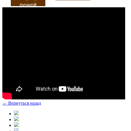
← Вернуться назад