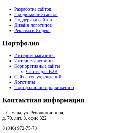
Разработка сайтов
Продвижение сайтов
Поддержка сайтов
Дизайн логотипов
Реклама в Яндекс
Портфолио
Интернет магазины
Интернет-витрины
Корпоративные сайты
Сайты для B2B
Сайты гос.учреждений
Логотипы
Портфолио по продвижению
Контактная информация
г. Самара, ул. Революционная,
д. 70, лит. 3, офис 322
8 (846)
972-75-73