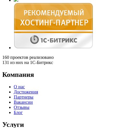
160
проектов реализовано
131
из них на 1С-Битрикс
Компания
О нас
Достижения
Партнеры
Вакансии
Отзывы
Блог
Услуги