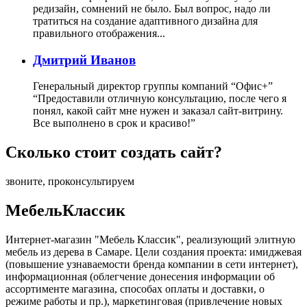
редизайн, сомнений не было. Был вопрос, надо ли
тратиться на создание адаптивного дизайна для
правильного отображения...
Дмитрий Иванов
Генеральный директор группы компаний “Офис+”
“Предоставили отличную консультацию, после чего я
понял, какой сайт мне нужен и заказал сайт-витрину.
Все выполнено в срок и красиво!”
Сколько стоит создать сайт?
звоните, проконсультируем
МебельКлассик
Интернет-магазин "Мебель Классик", реализующий элитную
мебель из дерева в Самаре. Цели создания проекта: имиджевая
(повышение узнаваемости бренда компании в сети интернет),
информационная (облегчение донесения информации об
ассортименте магазина, способах оплаты и доставки, о
режиме работы и пр.), маркетинговая (привлечение новых