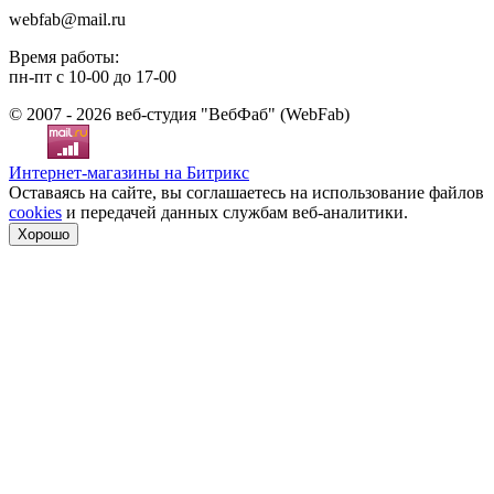
webfab@mail.ru
Время работы:
пн-пт с 10-00 до 17-00
© 2007 - 2026 веб-студия "ВебФаб" (WebFab)
Интернет-магазины на Битрикс
Оставаясь на сайте, вы соглашаетесь на использование файлов
cookies
и передачей данных службам веб-аналитики.
Хорошо