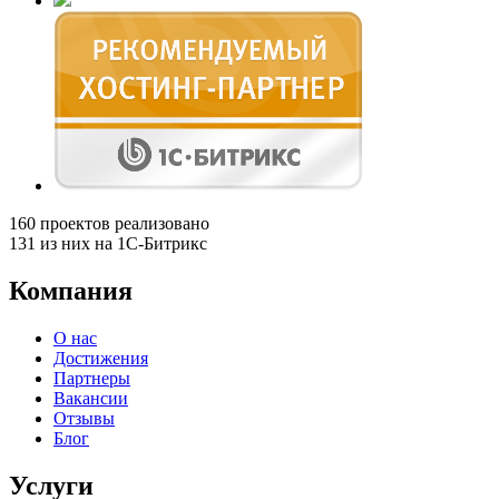
160
проектов реализовано
131
из них на 1С-Битрикс
Компания
О нас
Достижения
Партнеры
Вакансии
Отзывы
Блог
Услуги