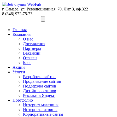
г. Самара, ул. Революционная, 70, Лит 3, оф.322
8 (846)
972-75-73
Главная
Компания
О нас
Достижения
Партнеры
Вакансии
Отзывы
Блог
Акции
Услуги
Разработка сайтов
Продвижение сайтов
Поддержка сайтов
Дизайн логотипов
Реклама в Яндекс
Портфолио
Интернет магазины
Интернет-витрины
Корпоративные сайты