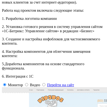
новых клиентов за счет интернет-аудитории).
Работа над проектом включала следующие этапы:
1. Разработка логотипа компании
2. Установка готового решения в систему управления сайтом
«1С-Битрикс: Управление сайтом» в редакции «Бизнес»
3. Создание и настройка инфоблоков для частоизменяемого
контента.
4. Настройка компонентов для облегчения замещения
контента:
5.Доработка компонентов на основе стандартного
функционала.
6. Интеграция с 1С
Монитор
Видео
Перейти на сайт