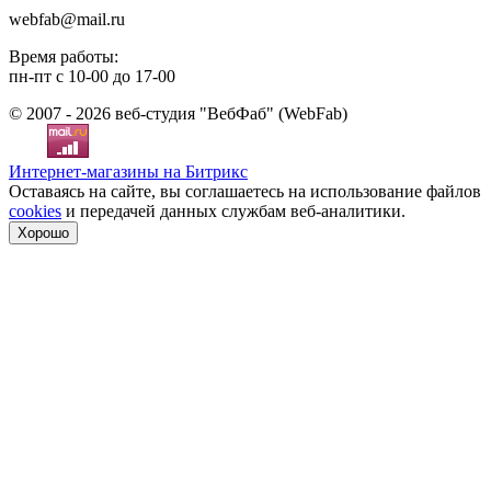
webfab@mail.ru
Время работы:
пн-пт с 10-00 до 17-00
© 2007 - 2026 веб-студия "ВебФаб" (WebFab)
Интернет-магазины на Битрикс
Оставаясь на сайте, вы соглашаетесь на использование файлов
cookies
и передачей данных службам веб-аналитики.
Хорошо