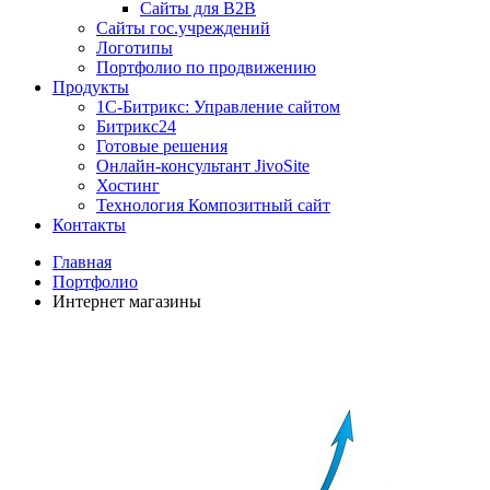
Сайты для B2B
Сайты гос.учреждений
Логотипы
Портфолио по продвижению
Продукты
1С-Битрикс: Управление сайтом
Битрикс24
Готовые решения
Онлайн-консультант JivoSite
Хостинг
Технология Композитный сайт
Контакты
Главная
Портфолио
Интернет магазины