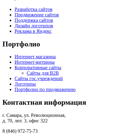
Разработка сайтов
Продвижение сайтов
Поддержка сайтов
Дизайн логотипов
Реклама в Яндекс
Портфолио
Интернет магазины
Интернет-витрины
Корпоративные сайты
Сайты для B2B
Сайты гос.учреждений
Логотипы
Портфолио по продвижению
Контактная информация
г. Самара, ул. Революционная,
д. 70, лит. 3, офис 322
8 (846)
972-75-73