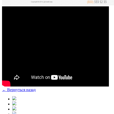
← Вернуться назад